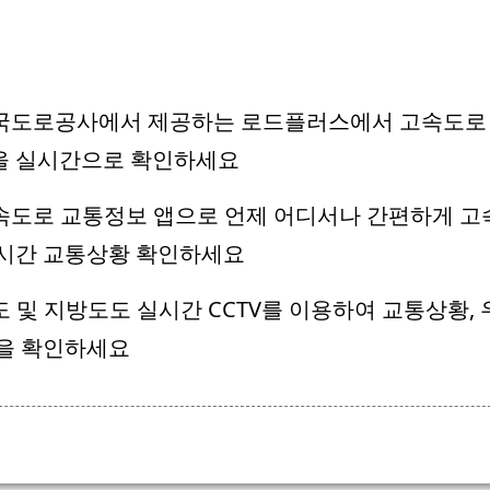
한국도로공사에서 제공하는 로드플러스에서 고속도로
을 실시간으로 확인하세요
고속도로 교통정보 앱으로 언제 어디서나 간편하게 고
실시간 교통상황 확인하세요
국도 및 지방도도 실시간 CCTV를 이용하여 교통상황,
을 확인하세요