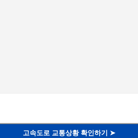
기본 콘텐츠로 건너뛰기
고속도로 교통상황 확인하기 ➤