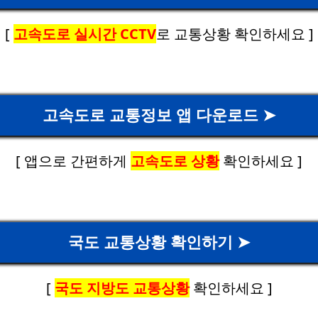
[
고속도로 실시간 CCTV
로 교통상황 확인하세요 ]
고속도로 교통정보 앱 다운로드 ➤
[ 앱으로 간편하게
고속도로 상황
확인하세요 ]
국도 교통상황 확인하기 ➤
[
국도 지방도 교통상황
확인하세요 ]