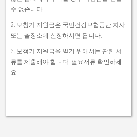
수 없습니다.
2. 보청기 지원금은 국민건강보험공단 지사
또는 출장소에 신청하시면 됩니다.
3. 보청기 지원금을 받기 위해서는 관련 서
류를 제출해야 합니다. 필요서류 확인하세
요