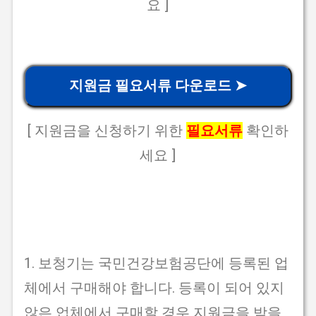
요 ]
지원금 필요서류 다운로드 ➤
[ 지원금을 신청하기 위한
필요서류
확인하
세요 ]
1. 보청기는 국민건강보험공단에 등록된 업
체에서 구매해야 합니다. 등록이 되어 있지
않은 업체에서 구매할 경우 지원금을 받을