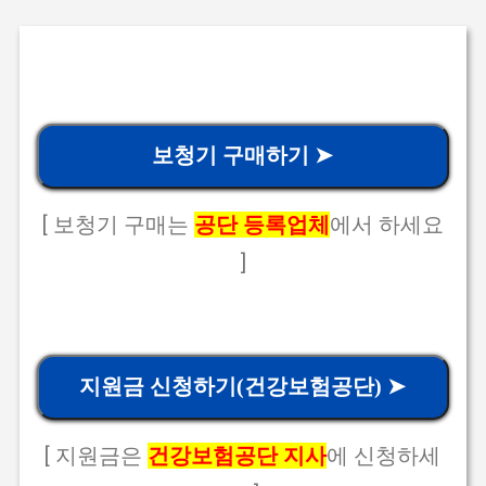
보청기 구매하기 ➤
[ 보청기 구매는
공단 등록업체
에서 하세요
]
지원금 신청하기(건강보험공단) ➤
[ 지원금은
건강보험공단 지사
에 신청하세