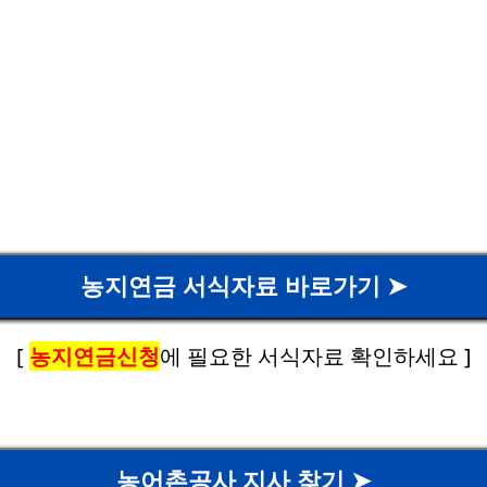
농지연금 서식자료 바로가기 ➤
[
농지연금신청
에 필요한 서식자료 확인하세요 ]
농어촌공사 지사 찾기 ➤