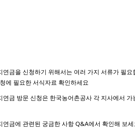
농지연금을 신청하기 위해서는 여러 가지 서류가 필요
신청에 필요한 서식자료 확인하세요
농지연금 방문 신청은 한국농어촌공사 각 지사에서 가
농지연금에 관련된 궁금한 사항 Q&A에서 확인해 보