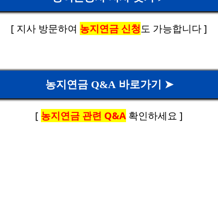
[ 지사 방문하여
농지연금 신청
도 가능합니다 ]
농지연금 Q&A 바로가기 ➤
[
농지연금 관련 Q&A
확인하세요 ]