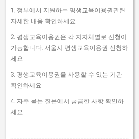
1. 정부에서 지원하는 평생교육이용권관련
자세한 내용 확인하세요
2. 평생교육이용권은 각 지자체별로 신청이
가능합니다. 서울시 평생교육이용권 신청하
세요
3. 평생교육이용권을 사용할 수 있는 기관
확인하세요
4. 자주 묻는 질문에서 궁금한 사항 확인하
세요