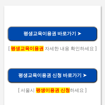
평생교육이용권 바로가기 ➤
[
평생교육이용권
자세한 내용 확인하세요 ]
평생교육이용권 신청 바로가기 ➤
[ 서울시
평생이용권 신청
하세요 ]