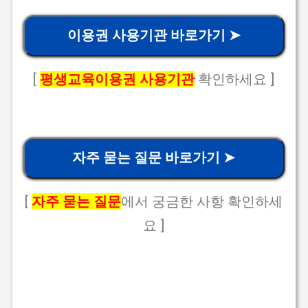
이용권 사용기관 바로가기 ➤
[
평생교육이용권 사용기관
확인하세요 ]
자주 묻는 질문 바로가기 ➤
[
자주 묻는 질문
에서 궁금한 사항 확인하세
요 ]