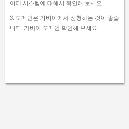
이디 시스템에 대해서 확인해 보세요
3. 도메인은 가비아에서 신청하는 것이 좋습
니다. 가비아 도메인 확인해 보세요