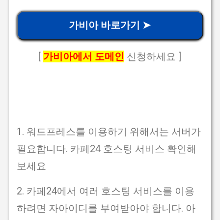
가비아 바로가기 ➤
[
가비아에서 도메인
신청하세요 ]
1. 워드프레스를 이용하기 위해서는 서버가
필요합니다. 카페24 호스팅 서비스 확인해
보세요
2. 카페24에서 여러 호스팅 서비스를 이용
하려면 자아이디를 부여받아야 합니다. 아