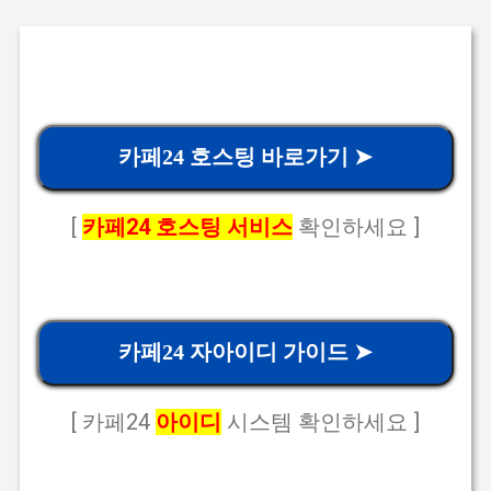
카페24 호스팅 바로가기 ➤
[
카페24 호스팅 서비스
확인하세요 ]
카페24 자아이디 가이드 ➤
[ 카페24
아이디
시스템 확인하세요 ]