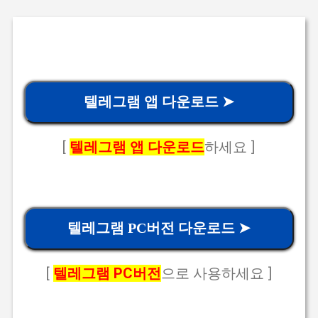
텔레그램 앱 다운로드 ➤
[
텔레그램 앱 다운로드
하세요 ]
텔레그램 PC버전 다운로드 ➤
[
텔레그램 PC버전
으로 사용하세요 ]