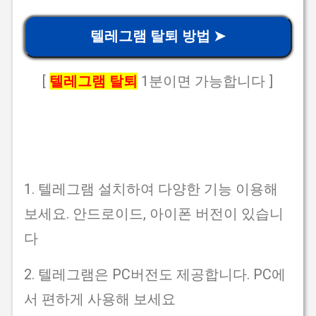
텔레그램 탈퇴 방법 ➤
[
텔레그램 탈퇴
1분이면 가능합니다 ]
1. 텔레그램 설치하여 다양한 기능 이용해
보세요. 안드로이드, 아이폰 버전이 있습니
다
2. 텔레그램은 PC버전도 제공합니다. PC에
서 편하게 사용해 보세요