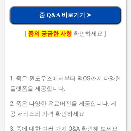
줌 Q&A 바로가기 ➤
[
줌의 궁금한 사항
확인하세요 ]
1. 줌은 윈도우즈에서부터 맥OS까지 다양한
플랫폼을 제공합니다.
2. 줌은 다양한 유료버전을 제공합니다. 제
공 서비스와 가격 확인하세요
3. 줌에 대한 여러 가지 Q&A 확인해 보세요