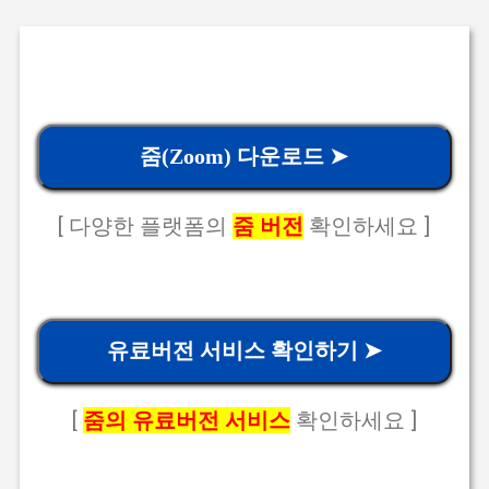
줌(Zoom) 다운로드 ➤
[ 다양한 플랫폼의
줌 버전
확인하세요 ]
유료버전 서비스 확인하기 ➤
[
줌의 유료버전 서비스
확인하세요 ]