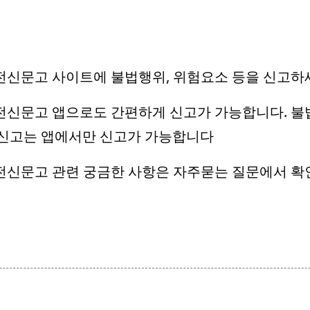
안전신문고 사이트에 불법행위, 위험요소 등을 신고하
안전신문고 앱으로도 간편하게 신고가 가능합니다. 불
 신고는 앱에서만 신고가 가능합니다
안전신문고 관련 궁금한 사항은 자주묻는 질문에서 확