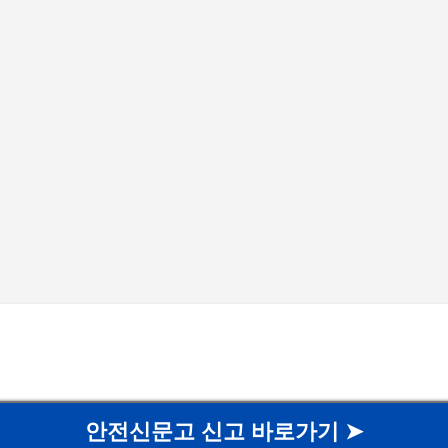
기본 콘텐츠로 건너뛰기
안전신문고 신고 바로가기 ➤