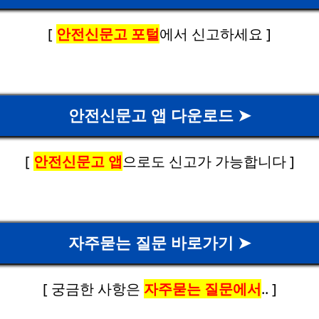
[
안전신문고 포털
에서 신고하세요 ]
안전신문고 앱 다운로드 ➤
[
안전신문고 앱
으로도 신고가 가능합니다 ]
자주묻는 질문 바로가기 ➤
[ 궁금한 사항은
자주묻는 질문에서
.. ]