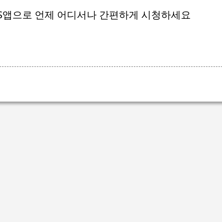
SBS앱으로 언제 어디서나 간편하게 시청하세요