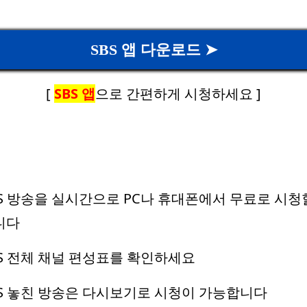
SBS 앱 다운로드 ➤
[
SBS 앱
으로 간편하게 시청하세요 ]
SBS 방송을 실시간으로 PC나 휴대폰에서 무료로 시청
니다
SBS 전체 채널 편성표를 확인하세요
SBS 놓친 방송은 다시보기로 시청이 가능합니다