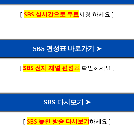
[
SBS 실시간으로 무료
시청 하세요 ]
SBS 편성표 바로가기 ➤
[
SBS 전체 채널 편성표
확인하세요 ]
SBS 다시보기 ➤
[
SBS 놓친 방송 다시보기
하세요 ]