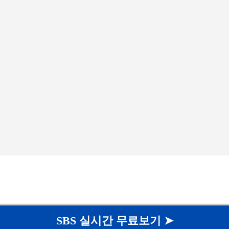
기본 콘텐츠로 건너뛰기
SBS 실시간 무료보기 ➤