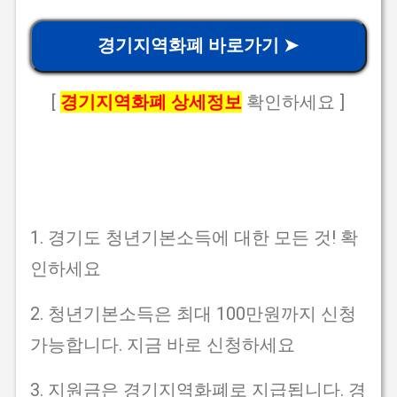
경기지역화폐 바로가기 ➤
[
경기지역화폐 상세정보
확인하세요 ]
1. 경기도 청년기본소득에 대한 모든 것! 확
인하세요
2. 청년기본소득은 최대 100만원까지 신청
가능합니다. 지금 바로 신청하세요
3. 지원금은 경기지역화폐로 지급됩니다. 경