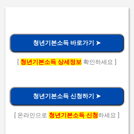
청년기본소득 바로가기 ➤
[
청년기본소득 상세정보
확인하세요 ]
청년기본소득 신청하기 ➤
[ 온라인으로
청년기본소득 신청
하세요 ]