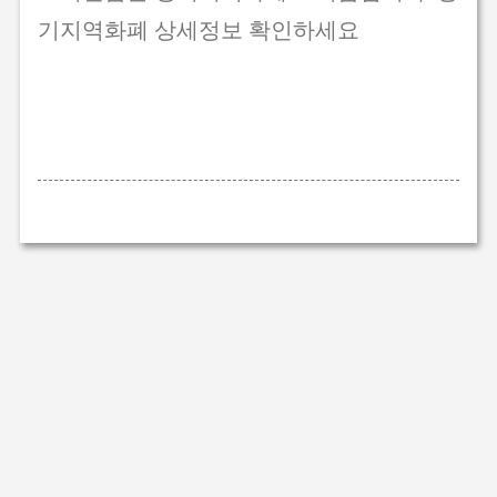
기지역화폐 상세정보 확인하세요