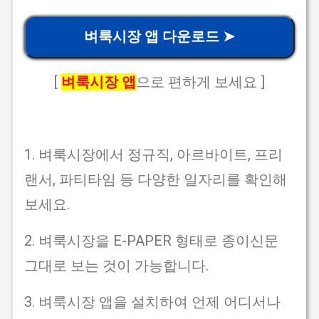
벼룩시장 앱 다운로드 ➤
[
벼룩시장 앱
으로 편하게 보세요 ]
1. 벼룩시장에서 정규직, 아르바이트, 프리
랜서, 파티타임 등 다양한 일자리를 확인해
보세요.
2. 벼룩시장을 E-PAPER 형태로 종이신문
그대로 보는 것이 가능합니다.
3. 벼룩시장 앱을 설치하여 언제 어디서나