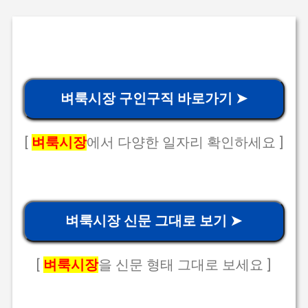
벼룩시장 구인구직 바로가기 ➤
[
벼룩시장
에서 다양한 일자리 확인하세요 ]
벼룩시장 신문 그대로 보기 ➤
[
벼룩시장
을 신문 형태 그대로 보세요 ]