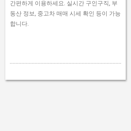
간편하게 이용하세요. 실시간 구인구직, 부
동산 정보, 중고차 매매 시세 확인 등이 가능
합니다.