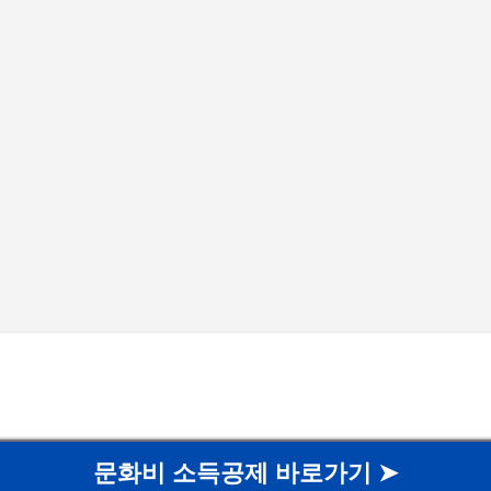
기본 콘텐츠로 건너뛰기
문화비 소득공제 바로가기 ➤