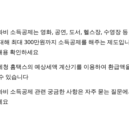
문화비 소득공제는 영화, 공연, 도서, 헬스장, 수영장 등
대해 최대 300만원까지 소득공제를 해주는 제도입니
내용 확인하세요
국세청 홈택스의 예상세액 계산기를 이용하여 환급액을
수 있습니다
문화비 소득공제 관련 궁금한 사항은 자주 묻는 질문에
세요