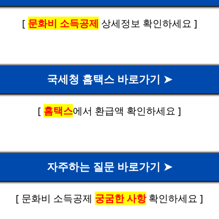
[
문화비 소득공제
상세정보 확인하세요 ]
국세청 홈택스 바로가기 ➤
[
홈택스
에서 환급액 확인하세요 ]
자주하는 질문 바로가기 ➤
[ 문화비 소득공제
궁굼한 사항
확인하세요 ]