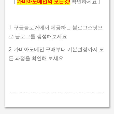
[
가비아도메인의 모든것!
확인하세요 ]
1. 구글블로거에서 제공하는 블로그스팟으
로 블로그를 생성해보세요
2. 가비아도메인 구매부터 기본설정까지 모
든 과정을 확인해 보세요