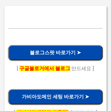
블로그스팟 바로가기 ➤
[
구글블로거에서 블로그
만드세요 ]
가비아도메인 세팅 바로가기 ➤