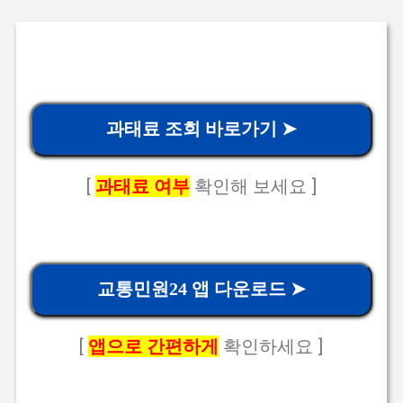
과태료 조회 바로가기 ➤
[
과태료 여부
확인해 보세요 ]
교통민원24 앱 다운로드 ➤
[
앱으로 간편하게
확인하세요 ]