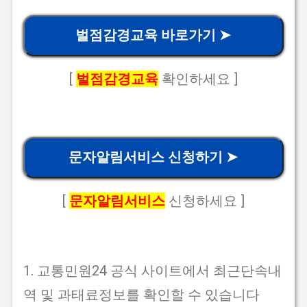
벌점감경교육 바로가기 ➤
[
벌점감경교육
확인하세요 ]
문자알림서비스 신청하기 ➤
[
문자알림서비스
신청하세요 ]
1. 교통민원24 공식 사이트에서 최근단속내
역 및 과태료정보를 확인할 수 있습니다