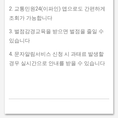
2. 교통민원24(이파인) 앱으로도 간편하게
조회가 가능합니다
3. 벌점감경교육을 받으면 벌점을 줄일 수
있습니다
4. 문자알림서비스 신청 시 과태료 발생할
경우 실시간으로 안내를 받을 수 있습니다