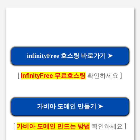
infinityFree 호스팅 바로가기 ➤
[
InfinityFree 무료호스팅
확인하세요 ]
가비아 도메인 만들기 ➤
[
가비아 도메인 만드는 방법
확인하세요 ]