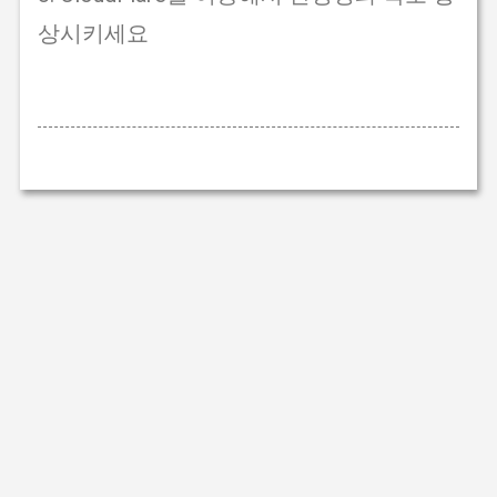
상시키세요