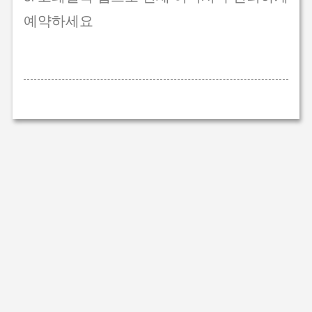
예약하세요