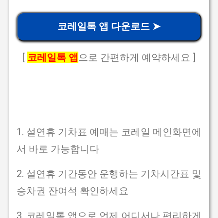
코레일톡 앱 다운로드 ➤
[
코레일톡 앱
으로 간편하게 예약하세요 ]
1. 설연휴 기차표 예매는 코레일 메인화면에
서 바로 가능합니다
2. 설연휴 기간동안 운행하는 기차시간표 및
승차권 잔여석 확인하세요
3. 코레일톡 앱으로 언제 어디서나 편리하게