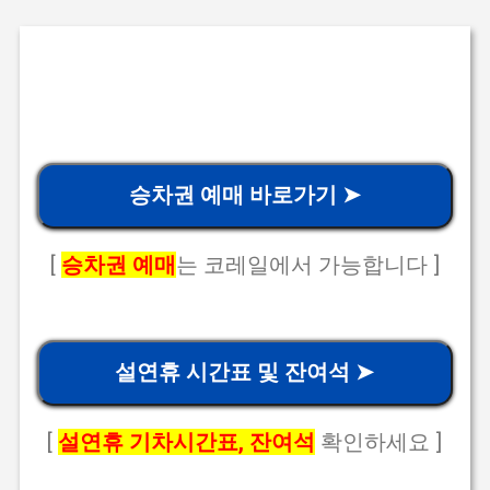
승차권 예매 바로가기 ➤
[
승차권 예매
는 코레일에서 가능합니다 ]
설연휴 시간표 및 잔여석 ➤
[
설연휴 기차시간표, 잔여석
확인하세요 ]