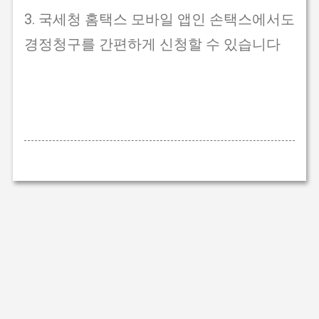
3. 국세청 홈택스 모바일 앱인 손택스에서도
경정청구를 간편하게 신청할 수 있습니다