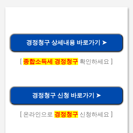
경정청구 상세내용 바로가기 ➤
[
종합소득세 경정청구
확인하세요 ]
경정청구 신청 바로가기 ➤
[ 온라인으로
경정청구
신청하세요 ]