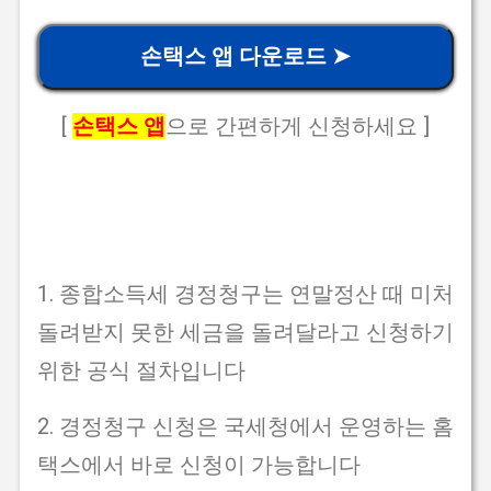
손택스 앱 다운로드 ➤
[
손택스 앱
으로 간편하게 신청하세요 ]
1. 종합소득세 경정청구는 연말정산 때 미처
돌려받지 못한 세금을 돌려달라고 신청하기
위한 공식 절차입니다
2. 경정청구 신청은 국세청에서 운영하는 홈
택스에서 바로 신청이 가능합니다