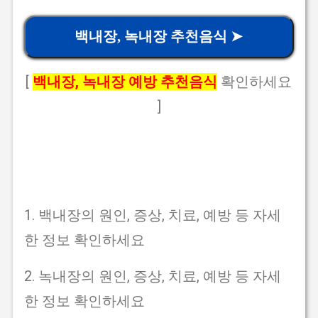
백내장, 녹내장 추천음식 ➤
[
백내장, 녹내장 예방 추천음식
확인하세요
]
1. 백내장의 원인, 증상, 치료, 예방 등 자세
한 정보 확인하세요
2. 녹내장의 원인, 증상, 치료, 예방 등 자세
한 정보 확인하세요