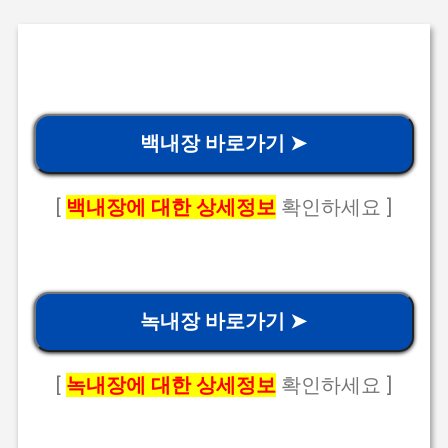
백내장 바로가기 ➤
[
백내장에 대한 상세정보
확인하세요 ]
녹내장 바로가기 ➤
[
녹내장에 대한 상세정보
확인하세요 ]