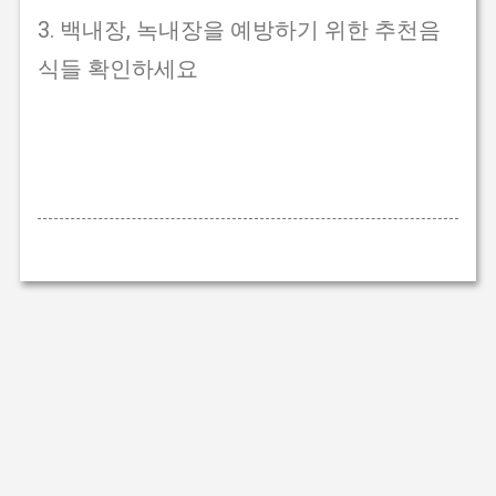
3. 백내장, 녹내장을 예방하기 위한 추천음
식들 확인하세요